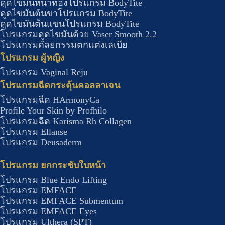
ดูดไขมันหน้าท้องโปรแกรม BodyTite
ดูดไขมันต้นขาโปรแกรม BodyTite
ดูดไขมันต้นแขนโปรแกรม BodyTite
โปรแกรมดูดไขมันด้วย Vaser Smooth 2.2
โปรแกรมคัลยกรรมตกแต่งเลเบีย
โปรแกรม ผู้หญิง
โปรแกรม Vaginal Reju
โปรแกรมฉีดกระตุ้นคอลลาเจน
โปรแกรมฉีด HArmonyCa
Profile Your Skin by Profhilo
โปรแกรมฉีด Karisma Rh Collagen
โปรแกรม Ellanse
โปรแกรม Deusaderm
โปรแกรม ยกกระชับใบหน้า
โปรแกรม Blue Endo Lifting
โปรแกรม EMFACE
โปรแกรม EMFACE Submentum
โปรแกรม EMFACE Eyes
โปรแกรม Ulthera (SPT)