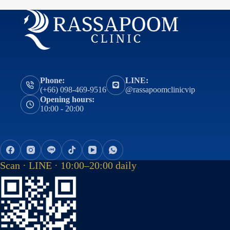
Phone:
LINE:
(+66) 098-469-9516
@rassapoomclinicvip
Opening hours:
10:00 - 20:00
Scan · LINE · 10:00–20:00 daily