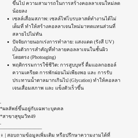
ขึ้นไป ความสามารถในการสร้างคอลลาเจนใหม่ลด
น้อยลง
เซลล์เสื่อมสภาพ: เซลล์ไฟโบรบลาสต์ทำงานได้ไม่
เต็มที่ ทำให้สร้างคอลลาเจนใหม่มาทดแทนส่วนที่
สลายไปไม่ทัน
ปัจจัยภายนอกเร่งการทำลาย: แสงแดด (รังสี UV)
เป็นตัวการสำคัญที่ทำลายคอลลาเจนในชั้นผิว
โดยตรง (Photoaging)
พฤติกรรมการใช้ชีวิต: การสูบบุหรี่ ดื่มแอลกอฮอล์
ความเครียด การพักผ่อนไม่เพียงพอ และ การรับ
ประทานน้ำตาลมากเกินไป (Glycation) ทำให้คอลลา
เจนเสื่อมสภาพ และ แข็งตัวเร็วขึ้น
.
*ผลลัพธ์ขึ้นอยู่กับเฉพาะบุคคล
*สาขาสุขุมวิท49
.
————————–
‍♀️ | สอบถามข้อมูลเพิ่มเติม หรือปรึกษาความงามได้ที่