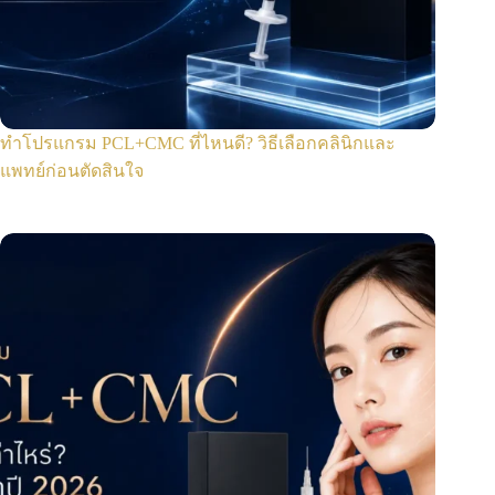
ทำโปรแกรม PCL+CMC ที่ไหนดี? วิธีเลือกคลินิกและ
แพทย์ก่อนตัดสินใจ