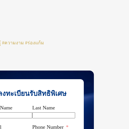
้
#ความงาม
#ร่องแก้ม
ลงทะเบียนรับสิทธิพิเศษ
t Name
Last Name
l
Phone Number