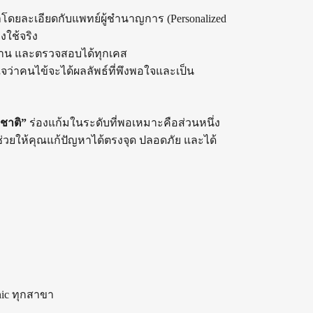
ดยละเอียดกับแพทย์ผู้ชำนาญการ (Personalized
งใช้จริง
รฐาน และตรวจสอบได้ทุกเคส
จว่าคนไข้จะได้ผลลัพธ์ที่พึงพอใจและเป็น
ชาติ”
ร่องแก้มในระดับที่พอเหมาะคือส่วนหนึ่ง
ะช่วยให้คุณแก้ปัญหาได้ตรงจุด ปลอดภัย และได้
nic ทุกสาขา