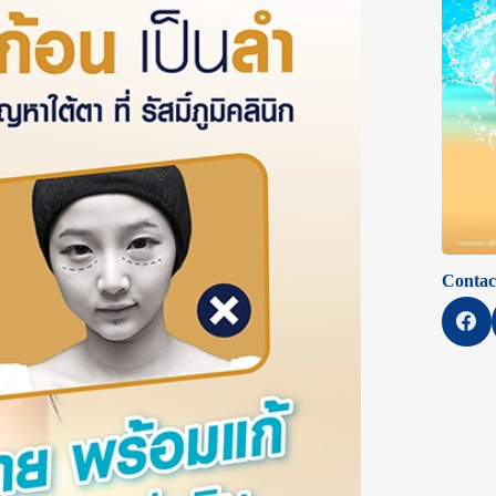
Contac