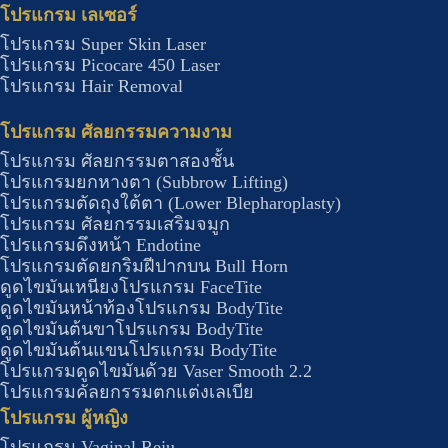
โปรแกรม เลเซอร์
โปรแกรม Super Skin Laser
โปรแกรม Picocare 450 Laser
โปรแกรม Hair Removal
โปรแกรม ศัลยกรรมความงาม
โปรแกรม ศัลยกรรมตาสองชั้น
โปรแกรมยกหางตา (Subbrow Lifting)
โปรแกรมตัดถุงใต้ตา (Lower Blepharoplasty)
โปรแกรม ศัลยกรรมเสริมจมูก
โปรแกรมดึงหน้า Endotine
โปรแกรมตัดยกริมฝีปากบน Bull Horn
ดูดไขมันเหนียงโปรแกรม FaceTite
ดูดไขมันหน้าท้องโปรแกรม BodyTite
ดูดไขมันต้นขาโปรแกรม BodyTite
ดูดไขมันต้นแขนโปรแกรม BodyTite
โปรแกรมดูดไขมันด้วย Vaser Smooth 2.2
โปรแกรมคัลยกรรมตกแต่งเลเบีย
โปรแกรม ผู้หญิง
โปรแกรม Vaginal Reju