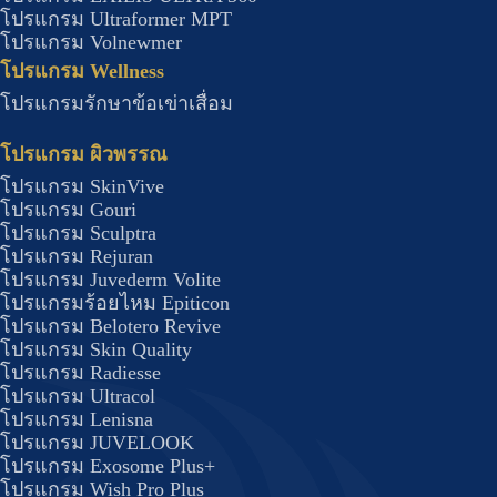
โปรแกรม Ultraformer MPT
โปรแกรม Volnewmer
โปรแกรม Wellness​
โปรแกรมรักษาข้อเข่าเสื่อม
โปรแกรม ผิวพรรณ
โปรแกรม SkinVive
โปรแกรม Gouri
โปรแกรม Sculptra
โปรแกรม Rejuran
โปรแกรม Juvederm Volite
โปรแกรมร้อยไหม Epiticon
โปรแกรม Belotero Revive
โปรแกรม Skin Quality
โปรแกรม Radiesse
โปรแกรม Ultracol
โปรแกรม Lenisna
โปรแกรม JUVELOOK
โปรแกรม Exosome Plus+
โปรแกรม Wish Pro Plus