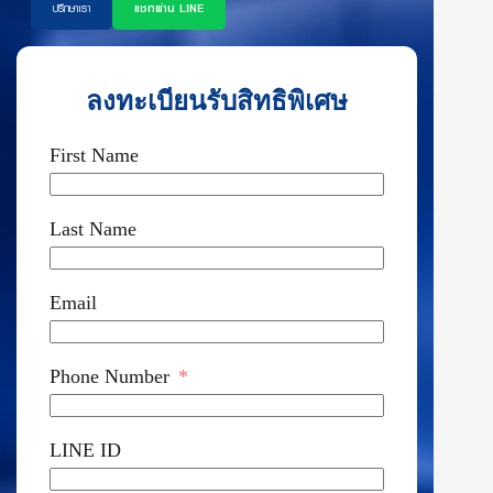
ปรึกษาเรา
แชทผ่าน LINE
ลงทะเบียนรับสิทธิพิเศษ
First Name
Last Name
Email
Phone Number
LINE ID