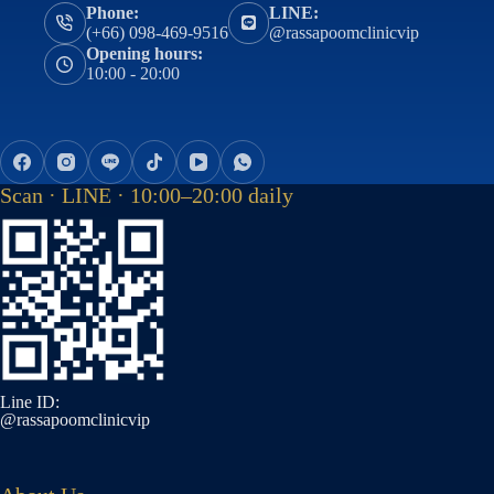
Phone:
LINE:
(+66) 098-469-9516
@rassapoomclinicvip
Opening hours:
10:00 - 20:00
Scan · LINE · 10:00–20:00 daily
Line ID:
@rassapoomclinicvip