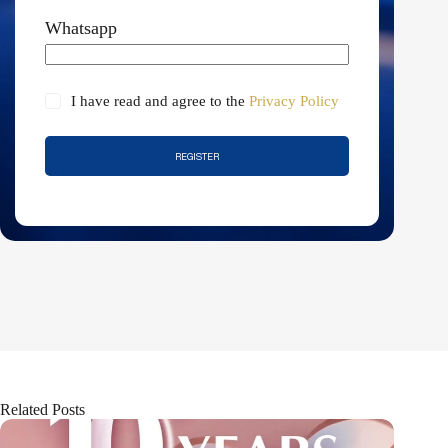
Whatsapp
I have read and agree to the
Privacy Policy
REGISTER
Related Posts