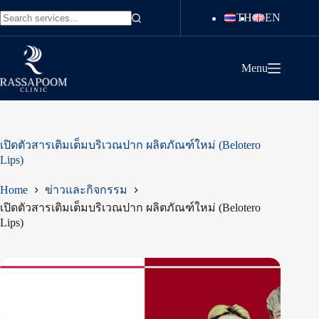
Skip
TH
EN
to
No
content
results
Menu
เปิดตัวสารเติมเต็มบริเวณปาก ผลิตภัณฑ์ใหม่ (Belotero
Lips)
Home
ข่าวและกิจกรรม
เปิดตัวสารเติมเต็มบริเวณปาก ผลิตภัณฑ์ใหม่ (Belotero
Lips)