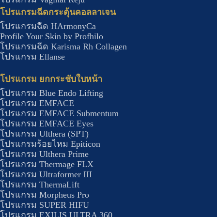
โปรแกรมฉีดกระตุ้นคอลลาเจน
โปรแกรมฉีด HArmonyCa
Profile Your Skin by Profhilo
โปรแกรมฉีด Karisma Rh Collagen
โปรแกรม Ellanse
โปรแกรม ยกกระชับใบหน้า
โปรแกรม Blue Endo Lifting
โปรแกรม EMFACE
โปรแกรม EMFACE Submentum
โปรแกรม EMFACE Eyes
โปรแกรม Ulthera (SPT)
โปรแกรมร้อยไหม Epiticon
โปรแกรม Ulthera Prime
โปรแกรม Thermage FLX
โปรแกรม Ultraformer III
โปรแกรม ThermaLift
โปรแกรม Morpheus Pro
โปรแกรม SUPER HIFU
โปรแกรม EXILIS ULTRA 360