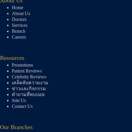
About Us
Home
About Us
Doctors
Services
Branch
Careers
Resources
Promotions
Patient Reviews
Celebrity Reviews
เคล็ดลับความงาม
ข่าวและกิจกรรม
คำถามที่พบบ่อย
Join Us
Contact Us
Our Branches