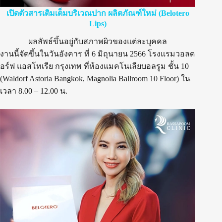
เปิดตัวสารเติมเต็มบริเวณปาก ผลิตภัณฑ์ใหม่ (Belotero
Lips)
ผลลัพธ์ขึ้นอยู่กับสภาพผิวของแต่ละบุคคล
งานนี้จัดขึ้นในวันอังคาร ที่ 6 มิถุนายน 2566 โรงแรมวอลด
อร์ฟ แอสโทเรีย กรุงเทพ ที่ห้องแมคโนเลียบอลรูม ชั้น 10
(Waldorf Astoria Bangkok, Magnolia Ballroom 10 Floor) ใน
เวลา 8.00 – 12.00 น.