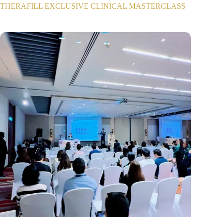
THERAFILL EXCLUSIVE CLINICAL MASTERCLASS