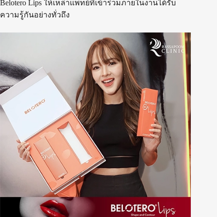
Belotero Lips ให้เหล่าแพทย์ที่เข้าร่วมภายในงานได้รับ
ความรู้กันอย่างทั่วถึง