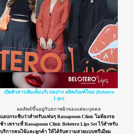
เปิดตัวสารเติมเต็มบริเวณปาก ผลิตภัณฑ์ใหม่ (Belotero
Lips)
ผลลัพธ์ขึ้นอยู่กับสภาพผิวของแต่ละบุคคล
แอบกระซิบว่าสำหรับแฟนๆ Rassapoom Clinic ไม่ต้องรอ
ช้า เพราะที่ Rassapoom Clinic Belotero Lips Set ไว้สำหรับ
บริการคนไข้และลูกค้า ให้ได้รับความสวยแบบพรีเมียม