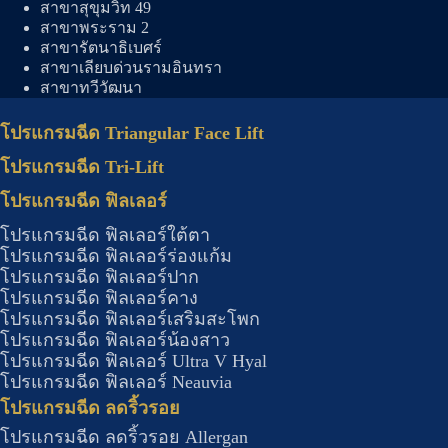
สาขาสุขุมวิท 49
สาขาพระราม 2
สาขารัตนาธิเบศร์
สาขาเลียบด่วนรามอินทรา
สาขาทวีวัฒนา
โปรแกรมฉีด Triangular Face Lift
โปรแกรมฉีด Tri-Lift
โปรแกรมฉีด ฟิลเลอร์
โปรแกรมฉีด ฟิลเลอร์ใต้ตา
โปรแกรมฉีด ฟิลเลอร์ร่องแก้ม
โปรแกรมฉีด ฟิลเลอร์ปาก
โปรแกรมฉีด ฟิลเลอร์คาง
โปรแกรมฉีด ฟิลเลอร์เสริมสะโพก
โปรแกรมฉีด ฟิลเลอร์น้องสาว
โปรแกรมฉีด ฟิลเลอร์ Ultra V Hyal
โปรแกรมฉีด ฟิลเลอร์ Neauvia
โปรแกรมฉีด ลดริ้วรอย
โปรแกรมฉีด ลดริ้วรอย Allergan