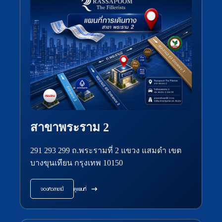
สาขาพระราม 2
291 293 299 ถ.พระรามที่ 2 แขวง แสมดำ เขต
บางขุนเทียน กรุงเทพ 10150
จองคิวสาขานี้
ดูแผนที่