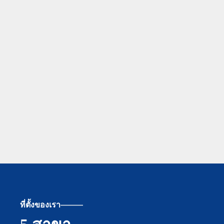
ที่ตั้งของเรา