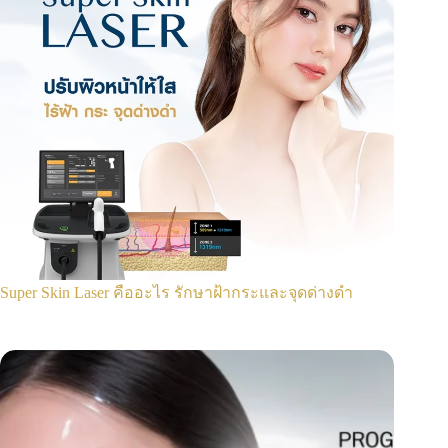
Super Skin Laser คืออะไร รักษาฝ้ากระและจุดด่างดำ