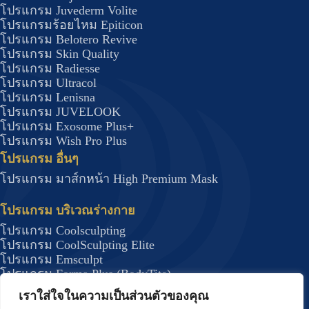
โปรแกรม Juvederm Volite
โปรแกรมร้อยไหม Epiticon
โปรแกรม Belotero Revive
โปรแกรม Skin Quality
โปรแกรม Radiesse
โปรแกรม Ultracol
โปรแกรม Lenisna
โปรแกรม JUVELOOK
โปรแกรม Exosome Plus+
โปรแกรม Wish Pro Plus
โปรแกรม อื่นๆ
โปรแกรม มาส์กหน้า High Premium Mask
โปรแกรม บริเวณร่างกาย
โปรแกรม Coolsculpting
โปรแกรม CoolSculpting Elite
โปรแกรม Emsculpt
โปรแกรม Forma Plus (BodyTite)
โปรแกรม JUVELOOK
เราใส่ใจในความเป็นส่วนตัวของคุณ
โปรแกรม DRAKARIAN สลายไขมันใต้ผิว