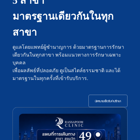
5 สาขา
มาตรฐานเดียวกันในทุก
สาขา
ดูแลโดยแพทย์ผู้ชำนาญการ ด้วยมาตรฐานการรักษา
เดียวกันในทุกสาขา พร้อมแนวทางการรักษาเฉพาะ
บุคคล
เพื่อผลลัพธ์ที่ปลอดภัย ดูเป็นสไตล์ธรรมชาติ และได้
มาตรฐานในทุกครั้งที่เข้ารับบริการ.
นัดหมายเพื่อรับคำปรึกษา