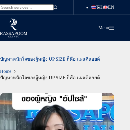
Skip
TH
EN
to
No
content
results
Menu
ปัญหาหนักใจของผู้หญิง UP SIZE ก็คือ แผลคีลอยด์
Home
ปัญหาหนักใจของผู้หญิง UP SIZE ก็คือ แผลคีลอยด์