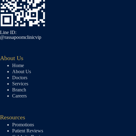
Line ID:
@rassapoomclinicvip
About Us
Home
About Us
Doctors
Services
Branch
Careers
Resources
Promotions
Patient Reviews