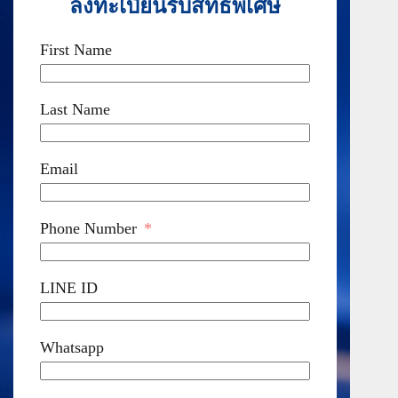
ลงทะเบียนรับสิทธิพิเศษ
First Name
Last Name
Email
Phone Number
LINE ID
Whatsapp