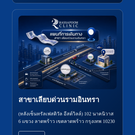
สาขาเลียบด่วนรามอินทรา
(หลังเซ็นทรัลเฟสติวัล อีสต์วิลล์) 102 นาคนิวาส
6 แขวง ลาดพร้าว เขตลาดพร้าว กรุงเทพ 10230