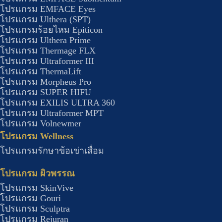
โปรแกรม EMFACE Eyes
โปรแกรม Ulthera (SPT)
โปรแกรมร้อยไหม Epiticon
โปรแกรม Ulthera Prime
โปรแกรม Thermage FLX
โปรแกรม Ultraformer III
โปรแกรม ThermaLift
โปรแกรม Morpheus Pro
โปรแกรม SUPER HIFU
โปรแกรม EXILIS ULTRA 360
โปรแกรม Ultraformer MPT
โปรแกรม Volnewmer
โปรแกรม Wellness​
โปรแกรมรักษาข้อเข่าเสื่อม
โปรแกรม ผิวพรรณ
โปรแกรม SkinVive
โปรแกรม Gouri
โปรแกรม Sculptra
โปรแกรม Rejuran