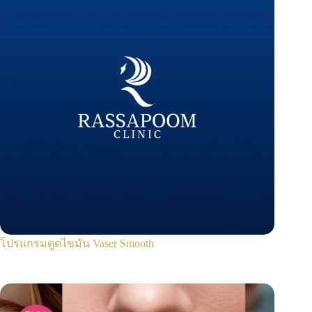
โปรแกรมดูดไขมัน Vaser Smooth