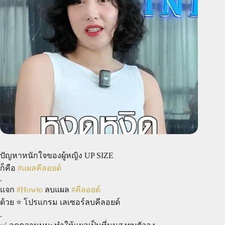
ปัญหาหนักใจของผู้หญิง UP SIZE
ก็คือ
#แผลคีลอยด์
.
แจก
#Howto
ลบแผล
#คีลอยด์
ด้วย ⭐ โปรแกรม เลเซอร์ลบคีลอยด์
.