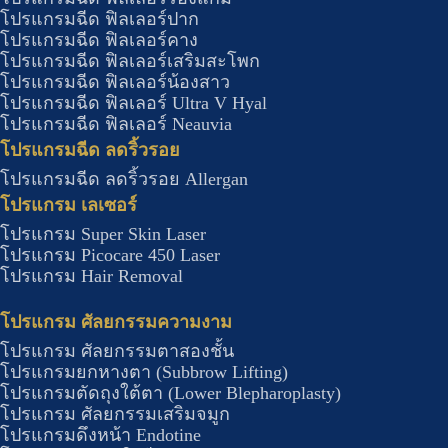
โปรแกรมฉีด ฟิลเลอร์ปาก
โปรแกรมฉีด ฟิลเลอร์คาง
โปรแกรมฉีด ฟิลเลอร์เสริมสะโพก
โปรแกรมฉีด ฟิลเลอร์น้องสาว
โปรแกรมฉีด ฟิลเลอร์ Ultra V Hyal
โปรแกรมฉีด ฟิลเลอร์ Neauvia
โปรแกรมฉีด ลดริ้วรอย
โปรแกรมฉีด ลดริ้วรอย Allergan
โปรแกรม เลเซอร์
โปรแกรม Super Skin Laser
โปรแกรม Picocare 450 Laser
โปรแกรม Hair Removal
โปรแกรม ศัลยกรรมความงาม
โปรแกรม ศัลยกรรมตาสองชั้น
โปรแกรมยกหางตา (Subbrow Lifting)
โปรแกรมตัดถุงใต้ตา (Lower Blepharoplasty)
โปรแกรม ศัลยกรรมเสริมจมูก
โปรแกรมดึงหน้า Endotine