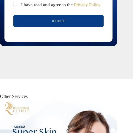
I have read and agree to the
Privacy Policy
REGISTER
Other Services