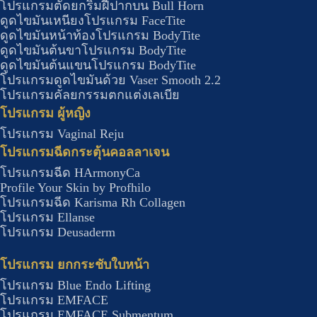
โปรแกรมตัดยกริมฝีปากบน Bull Horn
ดูดไขมันเหนียงโปรแกรม FaceTite
ดูดไขมันหน้าท้องโปรแกรม BodyTite
ดูดไขมันต้นขาโปรแกรม BodyTite
ดูดไขมันต้นแขนโปรแกรม BodyTite
โปรแกรมดูดไขมันด้วย Vaser Smooth 2.2
โปรแกรมคัลยกรรมตกแต่งเลเบีย
โปรแกรม ผู้หญิง
โปรแกรม Vaginal Reju
โปรแกรมฉีดกระตุ้นคอลลาเจน
โปรแกรมฉีด HArmonyCa
Profile Your Skin by Profhilo
โปรแกรมฉีด Karisma Rh Collagen
โปรแกรม Ellanse
โปรแกรม Deusaderm
โปรแกรม ยกกระชับใบหน้า
โปรแกรม Blue Endo Lifting
โปรแกรม EMFACE
โปรแกรม EMFACE Submentum