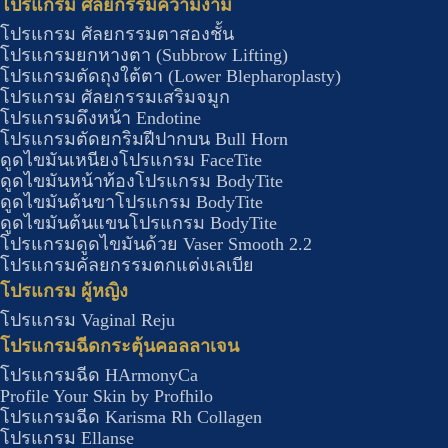
โปรแกรม ศัลยกรรมความงาม
โปรแกรม ศัลยกรรมตาสองชั้น
โปรแกรมยกหางตา (Subbrow Lifting)
โปรแกรมตัดถุงใต้ตา (Lower Blepharoplasty)
โปรแกรม ศัลยกรรมเสริมจมูก
โปรแกรมดึงหน้า Endotine
โปรแกรมตัดยกริมฝีปากบน Bull Horn
ดูดไขมันเหนียงโปรแกรม FaceTite
ดูดไขมันหน้าท้องโปรแกรม BodyTite
ดูดไขมันต้นขาโปรแกรม BodyTite
ดูดไขมันต้นแขนโปรแกรม BodyTite
โปรแกรมดูดไขมันด้วย Vaser Smooth 2.2
โปรแกรมคัลยกรรมตกแต่งเลเบีย
โปรแกรม ผู้หญิง
โปรแกรม Vaginal Reju
โปรแกรมฉีดกระตุ้นคอลลาเจน
โปรแกรมฉีด HArmonyCa
Profile Your Skin by Profhilo
โปรแกรมฉีด Karisma Rh Collagen
โปรแกรม Ellanse