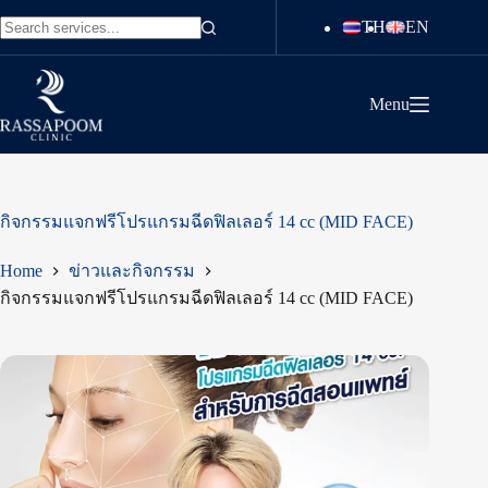
Skip
TH
EN
to
No
content
results
Menu
กิจกรรมแจกฟรีโปรแกรมฉีดฟิลเลอร์ 14 cc (MID FACE)
Home
ข่าวและกิจกรรม
กิจกรรมแจกฟรีโปรแกรมฉีดฟิลเลอร์ 14 cc (MID FACE)