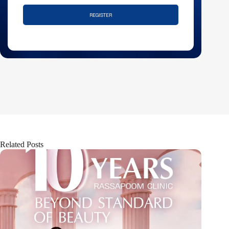
REGISTER
Related Posts