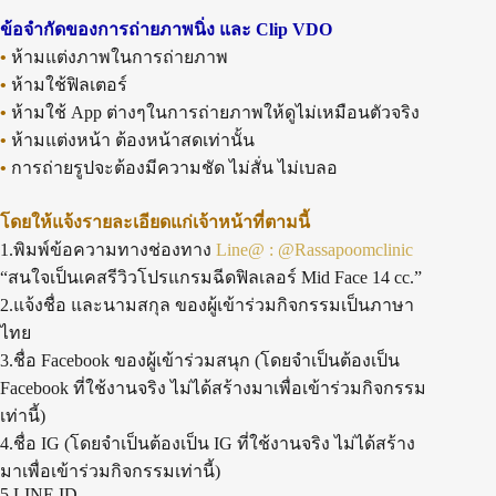
ข้อจำกัดของการถ่ายภาพนิ่ง และ Clip VDO
•
ห้ามแต่งภาพในการถ่ายภาพ
•
ห้ามใช้ฟิลเตอร์
•
ห้ามใช้ App ต่างๆในการถ่ายภาพให้ดูไม่เหมือนตัวจริง
•
ห้ามแต่งหน้า ต้องหน้าสดเท่านั้น
•
การถ่ายรูปจะต้องมีความชัด ไม่สั่น ไม่เบลอ
โดยให้แจ้งรายละเอียดแก่เจ้าหน้าที่ตามนี้
1.พิมพ์ข้อความทางช่องทาง
Line@ : @Rassapoomclinic
“สนใจเป็นเคสรีวิวโปรแกรมฉีดฟิลเลอร์ Mid Face 14 cc.”
2.แจ้งชื่อ และนามสกุล ของผู้เข้าร่วมกิจกรรมเป็นภาษา
ไทย
3.ชื่อ Facebook ของผู้เข้าร่วมสนุก (โดยจำเป็นต้องเป็น
Facebook ที่ใช้งานจริง ไม่ได้สร้างมาเพื่อเข้าร่วมกิจกรรม
เท่านี้)
4.ชื่อ IG (โดยจำเป็นต้องเป็น IG ที่ใช้งานจริง ไม่ได้สร้าง
มาเพื่อเข้าร่วมกิจกรรมเท่านี้)
5.LINE ID