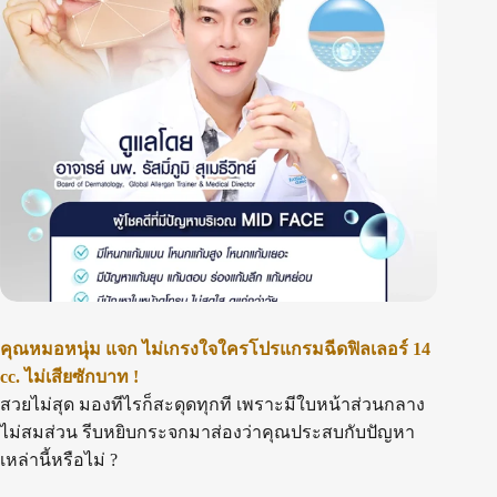
คุณหมอหนุ่ม แจก ไม่เกรงใจใครโปรแกรมฉีดฟิลเลอร์ 14
cc. ไม่เสียซักบาท !
สวยไม่สุด มองทีไรก็สะดุดทุกที เพราะมีใบหน้าส่วนกลาง
ไม่สมส่วน รีบหยิบกระจกมาส่องว่าคุณประสบกับปัญหา
เหล่านี้หรือไม่ ?