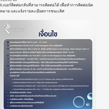
6.เบอร์ติดต่อกลับที่สามารถติดต่อได้ เพื่อทำการติดต่อนัด
หมาย และแจ้งรายละเอียดการชนะเลิศ