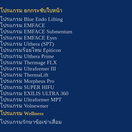
โปรแกรม ยกกระชับใบหน้า
โปรแกรม Blue Endo Lifting
โปรแกรม EMFACE
โปรแกรม EMFACE Submentum
โปรแกรม EMFACE Eyes
โปรแกรม Ulthera (SPT)
โปรแกรมร้อยไหม Epiticon
โปรแกรม Ulthera Prime
โปรแกรม Thermage FLX
โปรแกรม Ultraformer III
โปรแกรม ThermaLift
โปรแกรม Morpheus Pro
โปรแกรม SUPER HIFU
โปรแกรม EXILIS ULTRA 360
โปรแกรม Ultraformer MPT
โปรแกรม Volnewmer
โปรแกรม Wellness​
โปรแกรมรักษาข้อเข่าเสื่อม