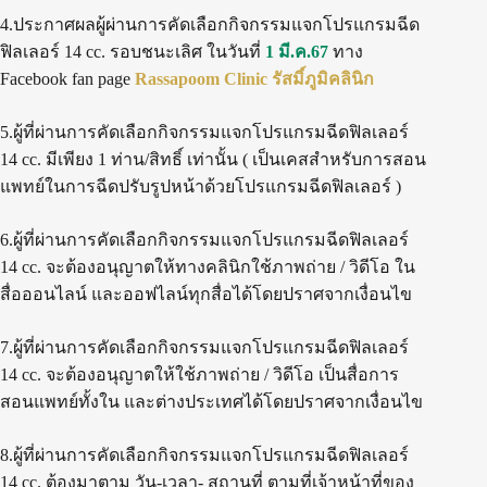
4.ประกาศผลผู้ผ่านการคัดเลือกกิจกรรมแจกโปรแกรมฉีด
ฟิลเลอร์ 14 cc. รอบชนะเลิศ ในวันที่
1 มี.ค.67
ทาง
Facebook fan page
Rassapoom Clinic รัสมิ์ภูมิคลินิก
5.ผู้ที่ผ่านการคัดเลือกกิจกรรมแจกโปรแกรมฉีดฟิลเลอร์
14 cc. มีเพียง 1 ท่าน/สิทธิ์ เท่านั้น ( เป็นเคสสำหรับการสอน
แพทย์ในการฉีดปรับรูปหน้าด้วยโปรแกรมฉีดฟิลเลอร์ )
6.ผู้ที่ผ่านการคัดเลือกกิจกรรมแจกโปรแกรมฉีดฟิลเลอร์
14 cc. จะต้องอนุญาตให้ทางคลินิกใช้ภาพถ่าย / วิดีโอ ใน
สื่อออนไลน์ และออฟไลน์ทุกสื่อได้โดยปราศจากเงื่อนไข
7.ผู้ที่ผ่านการคัดเลือกกิจกรรมแจกโปรแกรมฉีดฟิลเลอร์
14 cc. จะต้องอนุญาตให้ใช้ภาพถ่าย / วิดีโอ เป็นสื่อการ
สอนแพทย์ทั้งใน และต่างประเทศได้โดยปราศจากเงื่อนไข
8.ผู้ที่ผ่านการคัดเลือกกิจกรรมแจกโปรแกรมฉีดฟิลเลอร์
14 cc. ต้องมาตาม วัน-เวลา- สถานที่ ตามที่เจ้าหน้าที่ของ