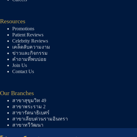
Resources
Promotions
Patient Reviews
Celebrity Reviews
เคล็ดลับความงาม
ข่าวและกิจกรรม
คำถามที่พบบ่อย
Join Us
Contact Us
Our Branches
สาขาสุขุมวิท 49
สาขาพระราม 2
สาขารัตนาธิเบศร์
สาขาเลียบด่วนรามอินทรา
สาขาทวีวัฒนา