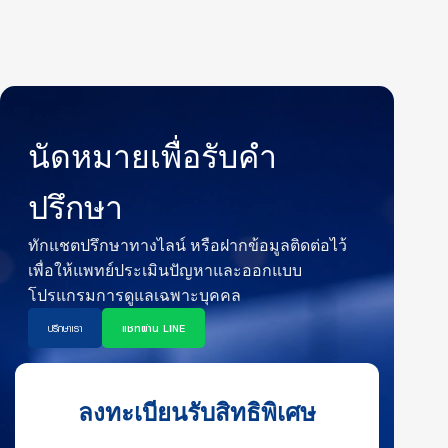
นัดหมายเพื่อรับคำ
ปรึกษา
ทักแชตปรึกษาทางไลน์ หรือฝากข้อมูลติดต่อไว้
เพื่อให้แพทย์ประเมินปัญหาและออกแบบ
โปรแกรมการดูแลเฉพาะบุคคล
ปรึกษาเรา
แชทผ่าน LINE
ลงทะเบียนรับสิทธิพิเศษ