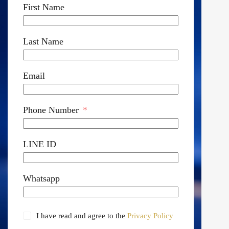
First Name
Last Name
Email
Phone Number
LINE ID
Whatsapp
I have read and agree to the
Privacy Policy