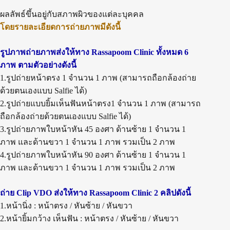
ผลลัพธ์ขึ้นอยู่กับสภาพผิวของแต่ละบุคคล
โดยรายละเอียดการถ่ายภาพมีดังนี้
รูปภาพถ่ายภาพส่งให้ทาง Rassapoom Clinic ทั้งหมด 6
ภาพ ตามตัวอย่างดังนี้
1.รูปถ่ายหน้าตรง 1 จำนวน 1 ภาพ (สามารถถือกล้องถ่าย
ด้วยตนเองแบบ Salfie ได้)
2.รูปถ่ายแบบยิ้มเห็นฟันหน้าตรง1 จำนวน 1 ภาพ (สามารถ
ถือกล้องถ่ายด้วยตนเองแบบ Salfie ได้)
3.รูปถ่ายภาพใบหน้าหัน 45 องศา ด้านซ้าย 1 จำนวน 1
ภาพ และด้านขวา 1 จำนวน 1 ภาพ รวมเป็น 2 ภาพ
4.รูปถ่ายภาพใบหน้าหัน 90 องศา ด้านซ้าย 1 จำนวน 1
ภาพ และด้านขวา 1 จำนวน 1 ภาพ รวมเป็น 2 ภาพ
ถ่าย Clip VDO ส่งให้ทาง Rassapoom Clinic 2 คลิปดังนี้
1.หน้านิ่ง : หน้าตรง / หันซ้าย / หันขวา
2.หน้ายิ้มกว้าง เห็นฟัน : หน้าตรง / หันซ้าย / หันขวา