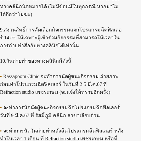
ทางคลินิกนัดหมายได้ (ไม่มีข้อแม้ในทุกกรณี หากมาไม่
ได้ถือว่าโมฆะ)
9.สงวนสิทธิ์การคัดเลือกกิจกรรมแจกโปรแกรมฉีดฟิลเลอ
ร์ 14 cc. ให้เฉพาะผู้เข้าร่วมกิจกรรมที่สามารถให้เวลาใน
การถ่ายทำสื่อกับทางคลินิกได้เท่านั้น
10.วันถ่ายทำของทางคลินิกมีดังนี้
•
Rassapoom Clinic จะทำการนัดผู้ชนะกิจกรรม ถ่ายภาพ
ก่อนทำโปรแกรมฉีดฟิลเลอร์ ในวันที่ 2-5 มี.ค.67 ที่
Refraction studio เพชรเกษม (จะแจ้งให้ทราบอีกครั้ง)
•
จะทำการนัดนัดผู้ชนะกิจกรรมฉีดโปรแกรมฉีดฟิลเลอร์
วันที่ 9 มี.ค.67 ที่ รัสมิ์ภูมิ คลินิก สาขาเลียบด่วน
•
จะทำการนัดวันถ่ายทำหลังฉีดโปรแกรมฉีดฟิลเลอร์ หลัง
ทำในเวลา 1 เดือน ที่ Refraction studio เพชรเกษม หรือที่