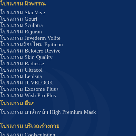
โปรแกรม ผิวพรรณ
โปรแกรม SkinVive
โปรแกรม Gouri
โปรแกรม Sculptra
โปรแกรม Rejuran
โปรแกรม Juvederm Volite
โปรแกรมร้อยไหม Epiticon
โปรแกรม Belotero Revive
โปรแกรม Skin Quality
โปรแกรม Radiesse
โปรแกรม Ultracol
โปรแกรม Lenisna
โปรแกรม JUVELOOK
โปรแกรม Exosome Plus+
โปรแกรม Wish Pro Plus
โปรแกรม อื่นๆ
โปรแกรม มาส์กหน้า High Premium Mask
โปรแกรม บริเวณร่างกาย
โปรแกรม Coolsculpting