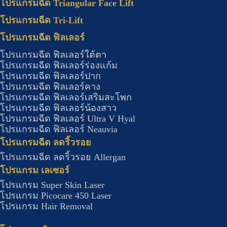
โปรแกรมฉีด Triangular Face Lift
โปรแกรมฉีด Tri-Lift
โปรแกรมฉีด ฟิลเลอร์
โปรแกรมฉีด ฟิลเลอร์ใต้ตา
โปรแกรมฉีด ฟิลเลอร์ร่องแก้ม
โปรแกรมฉีด ฟิลเลอร์ปาก
โปรแกรมฉีด ฟิลเลอร์คาง
โปรแกรมฉีด ฟิลเลอร์เสริมสะโพก
โปรแกรมฉีด ฟิลเลอร์น้องสาว
โปรแกรมฉีด ฟิลเลอร์ Ultra V Hyal
โปรแกรมฉีด ฟิลเลอร์ Neauvia
โปรแกรมฉีด ลดริ้วรอย
โปรแกรมฉีด ลดริ้วรอย Allergan
โปรแกรม เลเซอร์
โปรแกรม Super Skin Laser
โปรแกรม Picocare 450 Laser
โปรแกรม Hair Removal