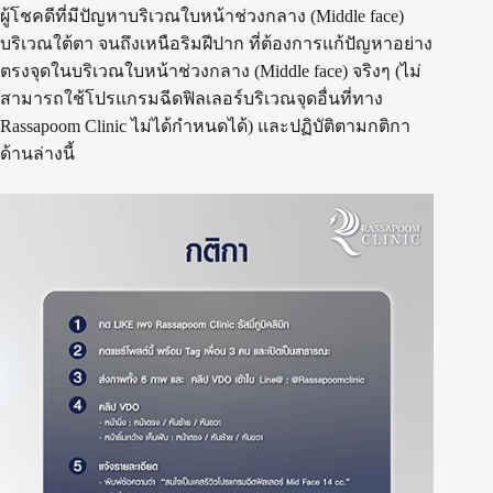
ผู้โชคดีที่มีปัญหาบริเวณใบหน้าช่วงกลาง (Middle face)
บริเวณใต้ตา จนถึงเหนือริมฝีปาก ที่ต้องการแก้ปัญหาอย่าง
ตรงจุดในบริเวณใบหน้าช่วงกลาง (Middle face) จริงๆ (ไม่
สามารถใช้โปรแกรมฉีดฟิลเลอร์บริเวณจุดอื่นที่ทาง
Rassapoom Clinic ไม่ได้กำหนดได้) และปฏิบัติตามกติกา
ด้านล่างนี้