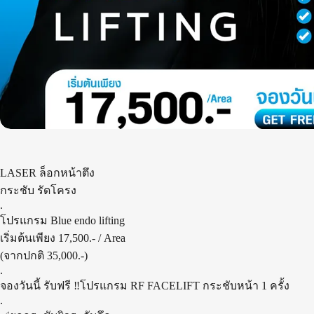
LASER ล็อกหน้าตึง
กระชับ รัดโครง
.
โปรแกรม Blue endo lifting
เริ่มต้นเพียง 17,500.- / Area
(จากปกติ 35,000.-)
.
จองวันนี้ รับฟรี ‼️โปรแกรม RF FACELIFT กระชับหน้า 1 ครั้ง
.