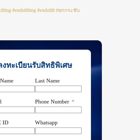
ifting
#endolifting
#endolift
#ยกกระชับ
ลงทะเบียนรับสิทธิพิเศษ
t Name
Last Name
l
Phone Number
 ID
Whatsapp