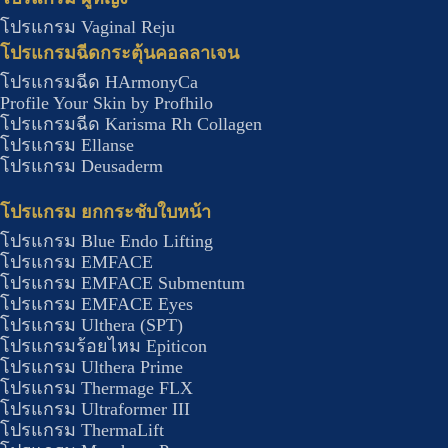
โปรแกรม Vaginal Reju
โปรแกรมฉีดกระตุ้นคอลลาเจน
โปรแกรมฉีด HArmonyCa
Profile Your Skin by Profhilo
โปรแกรมฉีด Karisma Rh Collagen
โปรแกรม Ellanse
โปรแกรม Deusaderm
โปรแกรม ยกกระชับใบหน้า
โปรแกรม Blue Endo Lifting
โปรแกรม EMFACE
โปรแกรม EMFACE Submentum
โปรแกรม EMFACE Eyes
โปรแกรม Ulthera (SPT)
โปรแกรมร้อยไหม Epiticon
โปรแกรม Ulthera Prime
โปรแกรม Thermage FLX
โปรแกรม Ultraformer III
โปรแกรม ThermaLift