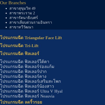
Our Branches
สาขาสุขุมวิท 49
สาขาพระราม 2
สาขารัตนาธิเบศร์
สาขาเลียบด่วนรามอินทรา
สาขาทวีวัฒนา
โปรแกรมฉีด Triangular Face Lift
โปรแกรมฉีด Tri-Lift
โปรแกรมฉีด ฟิลเลอร์
โปรแกรมฉีด ฟิลเลอร์ใต้ตา
โปรแกรมฉีด ฟิลเลอร์ร่องแก้ม
โปรแกรมฉีด ฟิลเลอร์ปาก
โปรแกรมฉีด ฟิลเลอร์คาง
โปรแกรมฉีด ฟิลเลอร์เสริมสะโพก
โปรแกรมฉีด ฟิลเลอร์น้องสาว
โปรแกรมฉีด ฟิลเลอร์ Ultra V Hyal
โปรแกรมฉีด ฟิลเลอร์ Neauvia
โปรแกรมฉีด ลดริ้วรอย