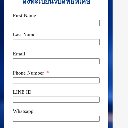
ลงทะเบียนรับสิทธิพิเศษ
First Name
Last Name
Email
Phone Number
LINE ID
Whatsapp