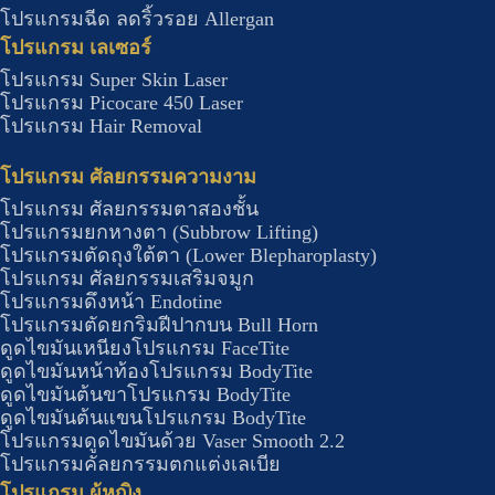
โปรแกรมฉีด ลดริ้วรอย Allergan
โปรแกรม เลเซอร์
โปรแกรม Super Skin Laser
โปรแกรม Picocare 450 Laser
โปรแกรม Hair Removal
โปรแกรม ศัลยกรรมความงาม
โปรแกรม ศัลยกรรมตาสองชั้น
โปรแกรมยกหางตา (Subbrow Lifting)
โปรแกรมตัดถุงใต้ตา (Lower Blepharoplasty)
โปรแกรม ศัลยกรรมเสริมจมูก
โปรแกรมดึงหน้า Endotine
โปรแกรมตัดยกริมฝีปากบน Bull Horn
ดูดไขมันเหนียงโปรแกรม FaceTite
ดูดไขมันหน้าท้องโปรแกรม BodyTite
ดูดไขมันต้นขาโปรแกรม BodyTite
ดูดไขมันต้นแขนโปรแกรม BodyTite
โปรแกรมดูดไขมันด้วย Vaser Smooth 2.2
โปรแกรมคัลยกรรมตกแต่งเลเบีย
โปรแกรม ผู้หญิง