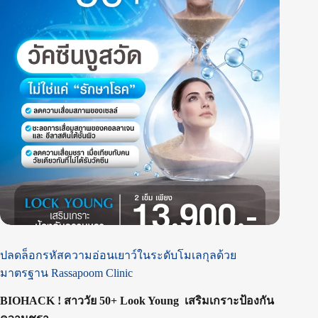
ปลดล็อกรหัสความอ่อนเยาว์ในระดับโมเลกุลด้วย
มาตรฐาน Rassapoom Clinic
BIOHACK ! สาววัย 50+ Look Young ️ เสริมเกราะป้องกัน