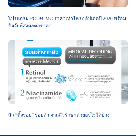
โปรแกรม PCL+CMC ราคาเท่าไหร่? อัปเดตปี 2026 พร้อม
ปัจจัยที่ส่งผลต่อราคา
สิว “ทิ้งรอย” รอยดำ จากสิวรักษาด้วยอะไรได้บ้าง