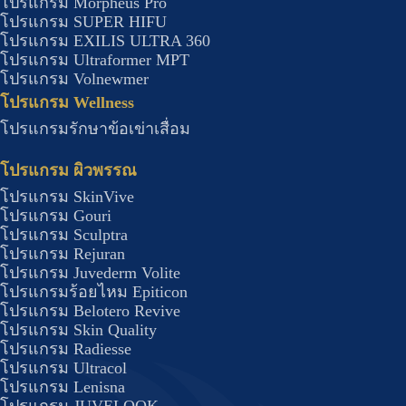
โปรแกรม Morpheus Pro
โปรแกรม SUPER HIFU
โปรแกรม EXILIS ULTRA 360
โปรแกรม Ultraformer MPT
โปรแกรม Volnewmer
โปรแกรม Wellness​
โปรแกรมรักษาข้อเข่าเสื่อม
โปรแกรม ผิวพรรณ
โปรแกรม SkinVive
โปรแกรม Gouri
โปรแกรม Sculptra
โปรแกรม Rejuran
โปรแกรม Juvederm Volite
โปรแกรมร้อยไหม Epiticon
โปรแกรม Belotero Revive
โปรแกรม Skin Quality
โปรแกรม Radiesse
โปรแกรม Ultracol
โปรแกรม Lenisna