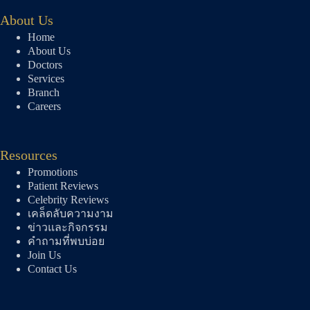
About Us
Home
About Us
Doctors
Services
Branch
Careers
Resources
Promotions
Patient Reviews
Celebrity Reviews
เคล็ดลับความงาม
ข่าวและกิจกรรม
คำถามที่พบบ่อย
Join Us
Contact Us