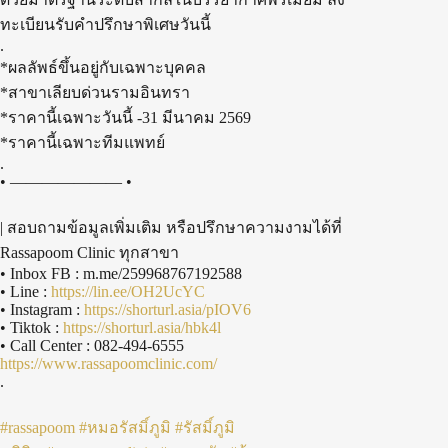
ทะเบียนรับคำปรึกษาพิเศษวันนี้
.
*ผลลัพธ์ขึ้นอยู่กับเฉพาะบุคคล
*สาขาเลียบด่วนรามอินทรา
*ราคานี้เฉพาะวันนี้ -31 มีนาคม 2569
*ราคานี้เฉพาะทีมแพทย์
.
• ——————— •
| สอบถามข้อมูลเพิ่มเติม หรือปรึกษาความงามได้ที่
Rassapoom Clinic ทุกสาขา
• Inbox FB : m.me/259968767192588
• Line :
https://lin.ee/OH2UcYC
• Instagram :
https://shorturl.asia/pIOV6
• Tiktok :
https://shorturl.asia/hbk4l
• Call Center : 082-494-6555
https://www.rassapoomclinic.com/
.
#rassapoom
#หมอรัสมิ์ภูมิ
#รัสมิ์ภูมิ