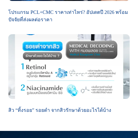
โปรแกรม PCL+CMC ราคาเท่าไหร่? อัปเดตปี 2026 พร้อม
ปัจจัยที่ส่งผลต่อราคา
สิว “ทิ้งรอย” รอยดำ จากสิวรักษาด้วยอะไรได้บ้าง