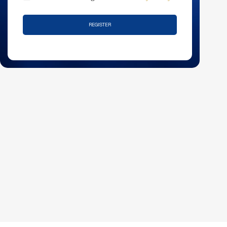
REGISTER