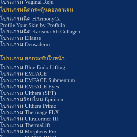
โปรแกรม Vaginal Reju
โปรแกรมฉีดกระตุ้นคอลลาเจน
โปรแกรมฉีด HArmonyCa
Profile Your Skin by Profhilo
โปรแกรมฉีด Karisma Rh Collagen
โปรแกรม Ellanse
โปรแกรม Deusaderm
โปรแกรม ยกกระชับใบหน้า
โปรแกรม Blue Endo Lifting
โปรแกรม EMFACE
โปรแกรม EMFACE Submentum
โปรแกรม EMFACE Eyes
โปรแกรม Ulthera (SPT)
โปรแกรมร้อยไหม Epiticon
โปรแกรม Ulthera Prime
โปรแกรม Thermage FLX
โปรแกรม Ultraformer III
โปรแกรม ThermaLift
โปรแกรม Morpheus Pro