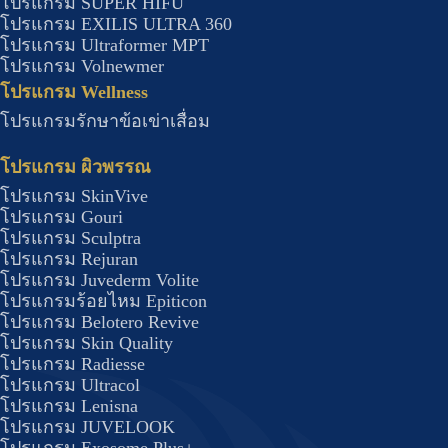
โปรแกรม SUPER HIFU
โปรแกรม EXILIS ULTRA 360
โปรแกรม Ultraformer MPT
โปรแกรม Volnewmer
โปรแกรม Wellness​
โปรแกรมรักษาข้อเข่าเสื่อม
โปรแกรม ผิวพรรณ
โปรแกรม SkinVive
โปรแกรม Gouri
โปรแกรม Sculptra
โปรแกรม Rejuran
โปรแกรม Juvederm Volite
โปรแกรมร้อยไหม Epiticon
โปรแกรม Belotero Revive
โปรแกรม Skin Quality
โปรแกรม Radiesse
โปรแกรม Ultracol
โปรแกรม Lenisna
โปรแกรม JUVELOOK