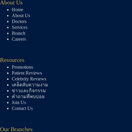
About Us
Home
About Us
Doctors
Services
Branch
Careers
Resources
Promotions
Patient Reviews
Celebrity Reviews
เคล็ดลับความงาม
ข่าวและกิจกรรม
คำถามที่พบบ่อย
Join Us
Contact Us
Our Branches