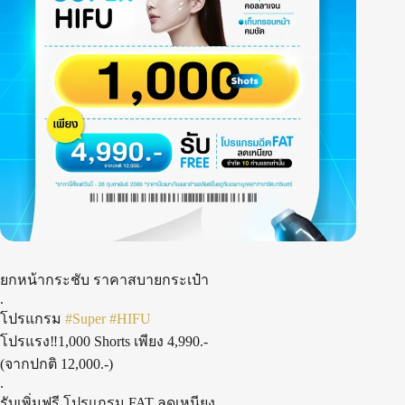
ยกหน้ากระชับ ราคาสบายกระเป๋า
.
โปรแกรม
#Super
#HIFU
โปรแรง‼️1,000 Shorts เพียง 4,990.-
(จากปกติ 12,000.-)
.
รับเพิ่มฟรี โปรแกรม FAT ลดเหนียง