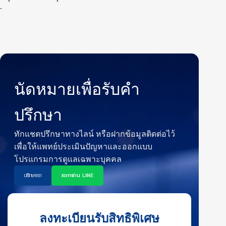
.
นัดหมายเพื่อรับคำ
ปรึกษา
ทักแชตปรึกษาทางไลน์ หรือฝากข้อมูลติดต่อไว้
เพื่อให้แพทย์ประเมินปัญหาและออกแบบ
โปรแกรมการดูแลเฉพาะบุคคล
ปรึกษาเรา
แชทผ่าน LINE
ลงทะเบียนรับสิทธิพิเศษ