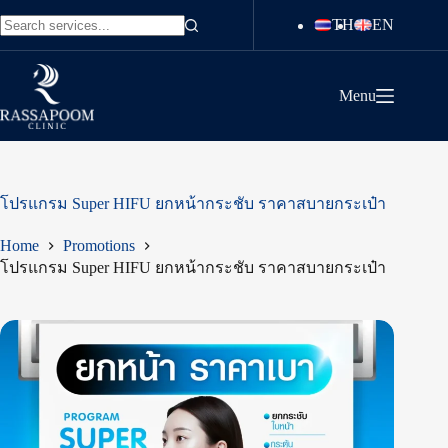
Skip
TH
EN
to
No
content
results
Menu
โปรแกรม Super HIFU ยกหน้ากระชับ ราคาสบายกระเป๋า
Home
Promotions
โปรแกรม Super HIFU ยกหน้ากระชับ ราคาสบายกระเป๋า