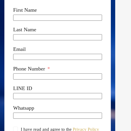
First Name
Last Name
Email
Phone Number
LINE ID
Whatsapp
I have read and agree to the
Privacy Policy