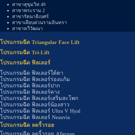
สาขาสุขุมวิท 49
สาขาพระราม 2
สาขารัตนาธิเบศร์
สาขาเลียบด่วนรามอินทรา
สาขาทวีวัฒนา
โปรแกรมฉีด Triangular Face Lift
โปรแกรมฉีด Tri-Lift
โปรแกรมฉีด ฟิลเลอร์
โปรแกรมฉีด ฟิลเลอร์ใต้ตา
โปรแกรมฉีด ฟิลเลอร์ร่องแก้ม
โปรแกรมฉีด ฟิลเลอร์ปาก
โปรแกรมฉีด ฟิลเลอร์คาง
โปรแกรมฉีด ฟิลเลอร์เสริมสะโพก
โปรแกรมฉีด ฟิลเลอร์น้องสาว
โปรแกรมฉีด ฟิลเลอร์ Ultra V Hyal
โปรแกรมฉีด ฟิลเลอร์ Neauvia
โปรแกรมฉีด ลดริ้วรอย
โปรแกรมฉีด ลดริ้วรอย Allergan