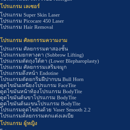
โปรแกรม เลเซอร์
โปรแกรม Super Skin Laser
โปรแกรม Picocare 450 Laser
โปรแกรม Hair Removal
โปรแกรม ศัลยกรรมความงาม
โปรแกรม ศัลยกรรมตาสองชั้น
โปรแกรมยกหางตา (Subbrow Lifting)
โปรแกรมตัดถุงใต้ตา (Lower Blepharoplasty)
โปรแกรม ศัลยกรรมเสริมจมูก
โปรแกรมดึงหน้า Endotine
โปรแกรมตัดยกริมฝีปากบน Bull Horn
ดูดไขมันเหนียงโปรแกรม FaceTite
ดูดไขมันหน้าท้องโปรแกรม BodyTite
ดูดไขมันต้นขาโปรแกรม BodyTite
ดูดไขมันต้นแขนโปรแกรม BodyTite
โปรแกรมดูดไขมันด้วย Vaser Smooth 2.2
โปรแกรมคัลยกรรมตกแต่งเลเบีย
โปรแกรม ผู้หญิง