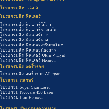
โปรแกรมฉีด Tri-Lift
โปรแกรมฉีด ฟิลเลอร์
โปรแกรมฉีด ฟิลเลอร์ใต้ตา
โปรแกรมฉีด ฟิลเลอร์ร่องแก้ม
โปรแกรมฉีด ฟิลเลอร์ปาก
โปรแกรมฉีด ฟิลเลอร์คาง
โปรแกรมฉีด ฟิลเลอร์เสริมสะโพก
โปรแกรมฉีด ฟิลเลอร์น้องสาว
โปรแกรมฉีด ฟิลเลอร์ Ultra V Hyal
โปรแกรมฉีด ฟิลเลอร์ Neauvia
โปรแกรมฉีด ลดริ้วรอย
โปรแกรมฉีด ลดริ้วรอย Allergan
โปรแกรม เลเซอร์
โปรแกรม Super Skin Laser
โปรแกรม Picocare 450 Laser
โปรแกรม Hair Removal
โปรแกรม ศัลยกรรมความงาม