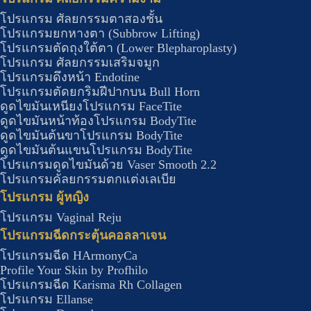
โปรแกรม ศัลยกรรมตาสองชั้น
โปรแกรมยกหางตา (Subbrow Lifting)
โปรแกรมตัดถุงใต้ตา (Lower Blepharoplasty)
โปรแกรม ศัลยกรรมเสริมจมูก
โปรแกรมดึงหน้า Endotine
โปรแกรมตัดยกริมฝีปากบน Bull Horn
ดูดไขมันเหนียงโปรแกรม FaceTite
ดูดไขมันหน้าท้องโปรแกรม BodyTite
ดูดไขมันต้นขาโปรแกรม BodyTite
ดูดไขมันต้นแขนโปรแกรม BodyTite
โปรแกรมดูดไขมันด้วย Vaser Smooth 2.2
โปรแกรมคัลยกรรมตกแต่งเลเบีย
โปรแกรม ผู้หญิง
โปรแกรม Vaginal Reju
โปรแกรมฉีดกระตุ้นคอลลาเจน
โปรแกรมฉีด HArmonyCa
Profile Your Skin by Profhilo
โปรแกรมฉีด Karisma Rh Collagen
โปรแกรม Ellanse