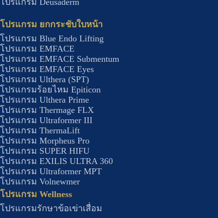
โปรแกรม Deusaderm
โปรแกรม ยกกระชับใบหน้า
โปรแกรม Blue Endo Lifting
โปรแกรม EMFACE
โปรแกรม EMFACE Submentum
โปรแกรม EMFACE Eyes
โปรแกรม Ulthera (SPT)
โปรแกรมร้อยไหม Epiticon
โปรแกรม Ulthera Prime
โปรแกรม Thermage FLX
โปรแกรม Ultraformer III
โปรแกรม ThermaLift
โปรแกรม Morpheus Pro
โปรแกรม SUPER HIFU
โปรแกรม EXILIS ULTRA 360
โปรแกรม Ultraformer MPT
โปรแกรม Volnewmer
โปรแกรม Wellness​
โปรแกรมรักษาข้อเข่าเสื่อม