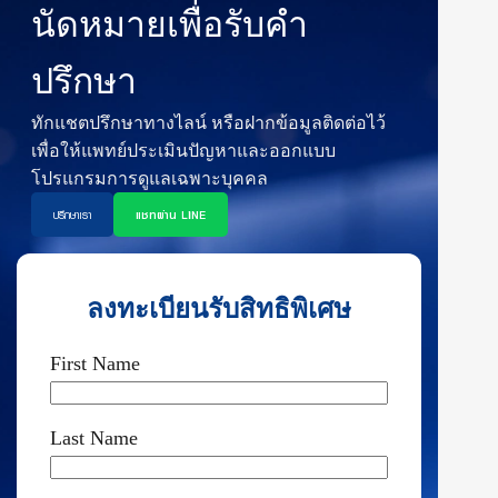
นัดหมายเพื่อรับคำ
ปรึกษา
ทักแชตปรึกษาทางไลน์ หรือฝากข้อมูลติดต่อไว้
เพื่อให้แพทย์ประเมินปัญหาและออกแบบ
โปรแกรมการดูแลเฉพาะบุคคล
ปรึกษาเรา
แชทผ่าน LINE
ลงทะเบียนรับสิทธิพิเศษ
First Name
Last Name