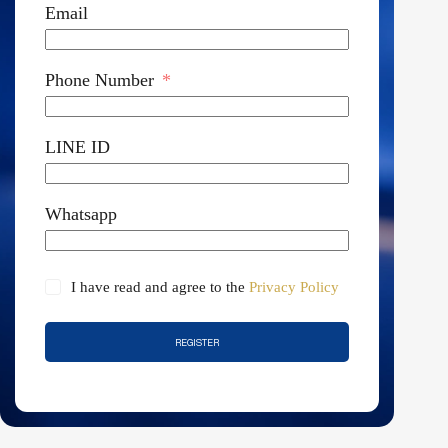
Email
Phone Number
LINE ID
Whatsapp
I have read and agree to the
Privacy Policy
REGISTER