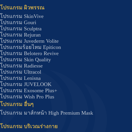
โปรแกรม ผิวพรรณ
โปรแกรม SkinVive
โปรแกรม Gouri
โปรแกรม Sculptra
โปรแกรม Rejuran
โปรแกรม Juvederm Volite
โปรแกรมร้อยไหม Epiticon
โปรแกรม Belotero Revive
โปรแกรม Skin Quality
โปรแกรม Radiesse
โปรแกรม Ultracol
โปรแกรม Lenisna
โปรแกรม JUVELOOK
โปรแกรม Exosome Plus+
โปรแกรม Wish Pro Plus
โปรแกรม อื่นๆ
โปรแกรม มาส์กหน้า High Premium Mask
โปรแกรม บริเวณร่างกาย