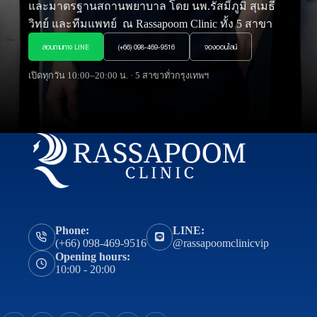
และมาตรฐานสถานพยาบาล โดย นพ.รัสมิ์ภูมิ สุเมธี
วิทย์ และทีมแพทย์ ณ Rassapoom Clinic ทั้ง 5 สาขา
สอบถามทาง LINE
(+66) 098-469-9516
จองออนไลน์
เปิดทุกวัน 10:00–20:00 น. · 5 สาขาทั่วกรุงเทพฯ
Phone:
LINE:
(+66) 098-469-9516
@rassapoomclinicvip
Opening hours:
10:00 - 20:00