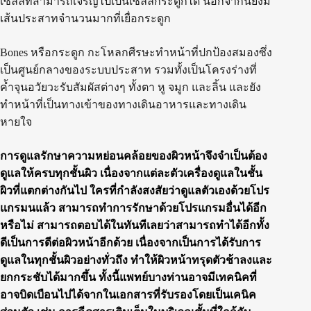
เซลล์ที่สามารถเจริญไปเป็นเซลล์กระดูกได้ นอกจากนี้ยังมี
เส้นประสาทจำนวนมากที่เยื่อกระดูก
Bones หรือกระดูก กะโหลกศีรษะทำหน้าที่ปกป้องสมองซึ่ง
เป็นศูนย์กลางของระบบประสาท รวมทั้งเป็นโครงร่างที่
ค้ำจุนอวัยวะรับสัมผัสต่างๆ ทั้งตา หู จมูก และลิ้น และยัง
ทำหน้าที่เป็นทางเข้าของทางเดินอาหารและทางเดิน
หายใจ
การดูแลรักษาความหย่อนคล้อยของผิวหน้าจึงจำเป็นต้อง
ดูแลให้ครบทุกชั้นผิว เนื่องจากแต่ละตัวเครื่องดูแลในชั้น
ผิวที่แตกต่างกันไป ใครที่กำลังสงสัยว่าดูแลตัวเองด้วยโปร
แกรมนแล้ว สามารถทำการรักษาด้วยโปรแกรมอื่นได้อีก
หรือไม่ สามารถตอบได้ในทันทีเลยว่าสามารถทำได้อีกทั้ง
ดีเป็นการดีต่อผิวหน้าอีกด้วย เนื่องจากเป็นการได้รับการ
ดูแลในทุกชั้นผิวอย่างทั่วถึง ทำให้ผิวหน้าทรุดตัวช้าลงและ
ยกกระชับได้มากขึ้น ทั้งนี้แพทย์บางท่านอาจมีเทคนิคที่
อาจบิดเบือนไปได้จากในเอกสารที่รับรองโดยเป็นเคนิค