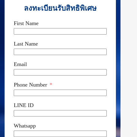
ลงทะเบียนรับสิทธิพิเศษ
First Name
Last Name
Email
Phone Number
LINE ID
Whatsapp