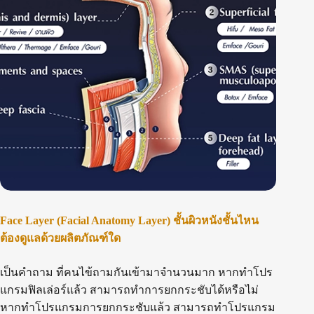
Face Layer (Facial Anatomy Layer) ชั้นผิวหนังชั้นไหน
ต้องดูแลด้วยผลิตภัณฑ์ใด
เป็นคำถาม ที่คนไข้ถามกันเข้ามาจำนวนมาก หากทำโปร
แกรมฟิลเล่อร์แล้ว สามารถทำการยกกระชับได้หรือไม่
หากทำโปรแกรมการยกกระชับแล้ว สามารถทำโปรแกรม