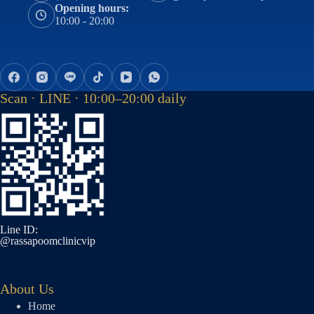
Opening hours:
10:00 - 20:00
Scan · LINE · 10:00–20:00 daily
Line ID:
@rassapoomclinicvip
About Us
Home