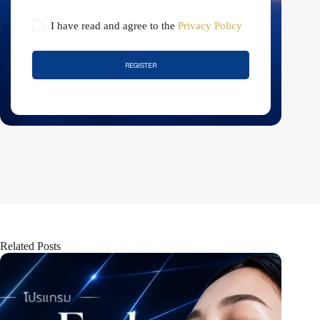
I have read and agree to the
Privacy Policy
REGISTER
Related Posts