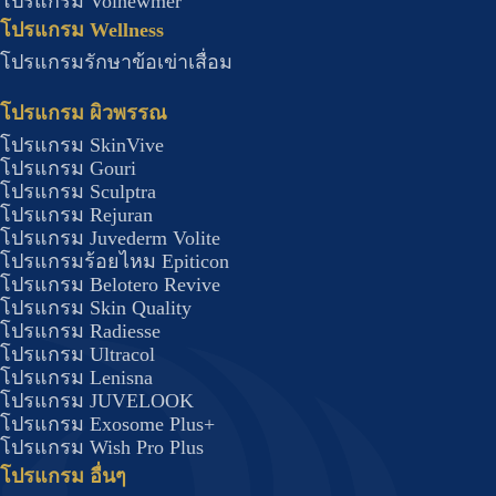
โปรแกรม Volnewmer
โปรแกรม Wellness​
โปรแกรมรักษาข้อเข่าเสื่อม
โปรแกรม ผิวพรรณ
โปรแกรม SkinVive
โปรแกรม Gouri
โปรแกรม Sculptra
โปรแกรม Rejuran
โปรแกรม Juvederm Volite
โปรแกรมร้อยไหม Epiticon
โปรแกรม Belotero Revive
โปรแกรม Skin Quality
โปรแกรม Radiesse
โปรแกรม Ultracol
โปรแกรม Lenisna
โปรแกรม JUVELOOK
โปรแกรม Exosome Plus+
โปรแกรม Wish Pro Plus
โปรแกรม อื่นๆ