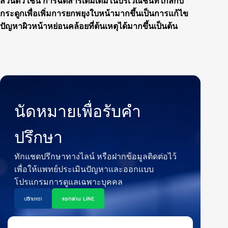
ส่วนตัว เช่น การฉีดสารเติมเต็มในบริเวณชั้นที่ใกล้กับ
กระดูกเพื่อเพิ่มการยกพยุงใบหน้ามากขึ้นเป็นการแก้ไข
ปัญหาผิวหน้าหย่อนคล้อยที่ต้นเหตุได้มากขึ้นเป็นต้น
นัดหมายเพื่อรับคำ
ปรึกษา
ทักแชตปรึกษาทางไลน์ หรือฝากข้อมูลติดต่อไว้
เพื่อให้แพทย์ประเมินปัญหาและออกแบบ
โปรแกรมการดูแลเฉพาะบุคคล
ปรึกษาเรา
แชทผ่าน LINE