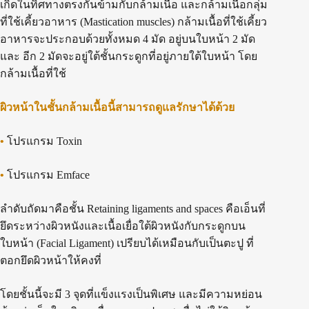
เกิดในทิศทางตรงกันข้ามกับกล้ามเนื้อ และกล้ามเนื้อกลุ่ม
ที่ใช้เคี้ยวอาหาร (Mastication muscles) กล้ามเนื้อที่ใช้เคี้ยว
อาหารจะประกอบด้วยทั้งหมด 4 มัด อยู่บนใบหน้า 2 มัด
และ อีก 2 มัดจะอยู่ใต้ชั้นกระดูกที่อยู่ภายใต้ใบหน้า โดย
กล้ามเนื้อที่ใช้
ผิวหน้าในชั้นกล้ามเนื้อนี้สามารถดูแลรักษาได้ด้วย
•
โปรแกรม Toxin
•
โปรแกรม Emface
ลำดับถัดมาคือชั้น Retaining ligaments and spaces คือเอ็นที่
ยึดระหว่างผิวหนังและเนื้อเยื่อใต้ผิวหนังกับกระดูกบน
ใบหน้า (Facial Ligament) เปรียบได้เหมือนกับเป็นตะปู ที่
ตอกยึดผิวหน้าให้คงที่
โดยชั้นนี้จะมี 3 จุดที่แข็งแรงเป็นพิเศษ และมีความหย่อน